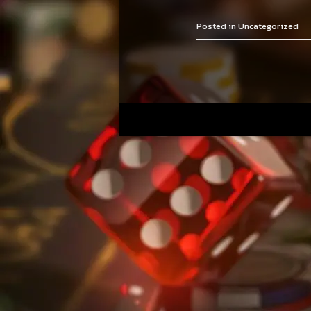
Posted in
Uncategorized