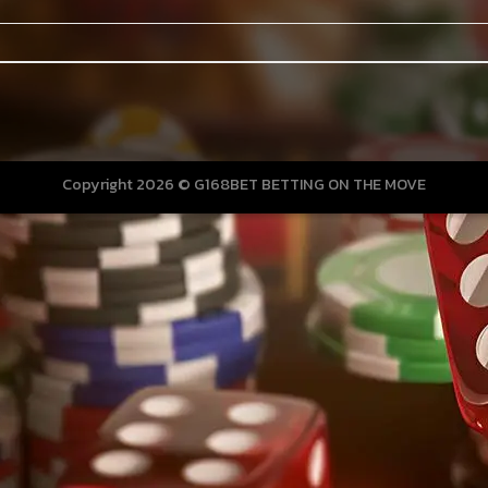
Copyright 2026 ©
G168BET BETTING ON THE MOVE