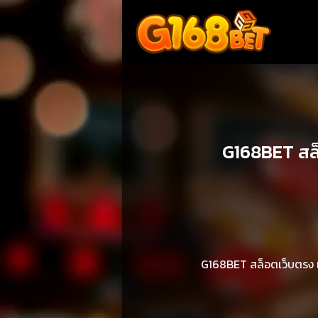
Skip
to
content
G168BET สล็
G168BET สล็อตเว็บตรง เ