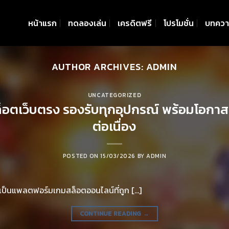
หน้าแรก
ทดลองเล่น
เครดิตฟรี
โปรโมชั่น
บทคว
AUTHOR ARCHIVES:
ADMIN
UNCATEGORIZED
อตเว็บตรง รองรับทุกอุปกรณ์ พร้อมโอกา
ต่อเนื่อง
POSTED ON
15/03/2026
BY
ADMIN
ป็นแพลตฟอร์มเกมสล็อตออนไลน์ที่ถูก […]
CONTINUE READING
→