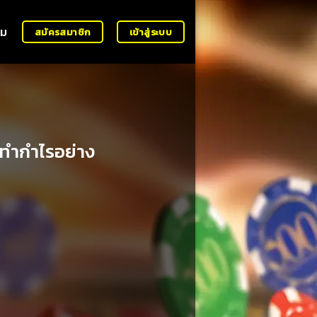
าม
สมัครสมาชิก
เข้าสู่ระบบ
สทำกำไรอย่าง